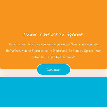
Online cursussen Spaans
Vanaf heden bieden we ook online cursussen Spaans aan voor alle
liefhebbers van de Spaanse taal in Nederland. Je kunt nu Spaans leren
online in je eigen tijd en tempo!
Lees meer