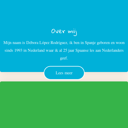
Over mij
Mijn naam is Débora López Rodríguez, ik ben in Spanje geboren en woon
sinds 1993 in Nederland waar ik al 25 jaar Spaanse les aan Nederlanders
geef.
Lees meer