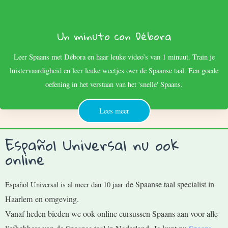
Un minuto con Débora
Leer Spaans met Débora en haar leuke video’s van 1 minuut. Train je
luistervaardigheid en leer leuke weetjes over de Spaanse taal. Een goede
oefening in het verstaan van het 'snelle' Spaans.
Lees meer
Español Universal nu ook
online
de Spaanse taal specialist in
Español Universal is al meer dan 10 jaar
Haarlem
en omgeving.
Vanaf
heden bieden we ook online cursussen Spaans aan voor alle